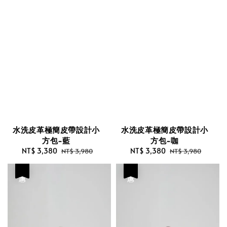
水洗皮革極簡皮帶設計小
水洗皮革極簡皮帶設計小
方包-藍
方包-咖
Sale
NT$ 3,380
Regular
Sale
NT$ 3,380
Regular
NT$ 3,980
NT$ 3,980
price
price
price
price
優惠
優惠