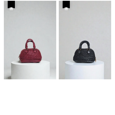
優惠
優惠