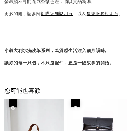
螢幕顯示可能造成些微色差，請以實品為準。
更多問題，請參閱
訂購須知說明頁
，以及
售後服務說明頁
。
小義大利水洗皮革系列，為質感生活注入歲月韻味。
讓妳的每一只包，不只是配件，更是一段故事的開始。
您可能也喜歡
優惠
優惠