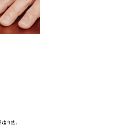
用越自然。