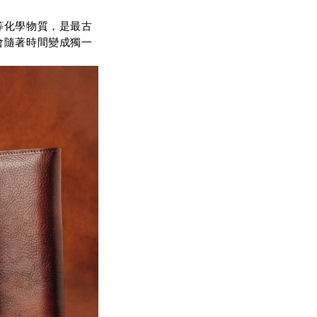
等化學物質，是最古
會隨著時間變成獨一