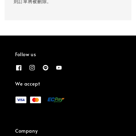
則訂單將被刪除。
Follow us
We accept
Company