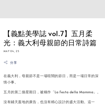
【義點美學誌 vol.7】五月柔
光：義大利母親節的日常詩篇
MAY 04, 25
分享
在義大利，母親節不是一場喧鬧的節日，而是一場日常的深
情小事。
五月的第二個星期日，被稱作「La Festa della Mamma」。
沒有鋪天蓋地的廣告，也沒有精心設計的盛大活動。這一