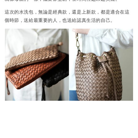
這次的水洗包，無論是經典款，還是上新款，都是適合在這
個時節，送給最重要的人，也送給認真生活的自己。