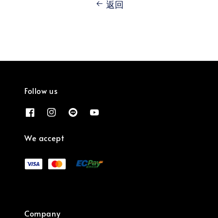
返回
Follow us
We accept
Company