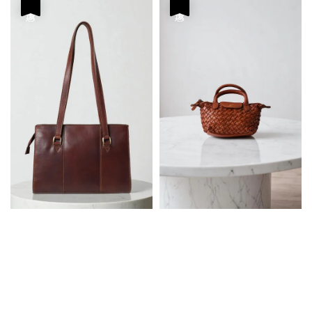
優惠
優惠