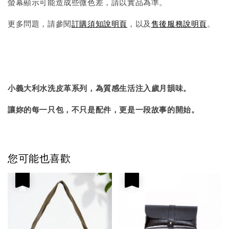
螢幕顯示可能造成些微色差，請以實品為準。
更多問題，請參閱
訂購須知說明頁
，以及
售後服務說明頁
。
小義大利水洗皮革系列，為質感生活注入歲月韻味。
讓妳的每一只包，不只是配件，更是一段故事的開始。
您可能也喜歡
優惠
優惠