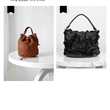
price
price
優惠
優惠