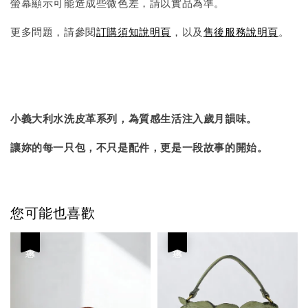
螢幕顯示可能造成些微色差，請以實品為準。
更多問題，請參閱
訂購須知說明頁
，以及
售後服務說明頁
。
小義大利水洗皮革系列，為質感生活注入歲月韻味。
讓妳的每一只包，不只是配件，更是一段故事的開始。
您可能也喜歡
優惠
優惠