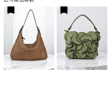
優惠
優惠