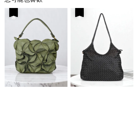
優惠
優惠