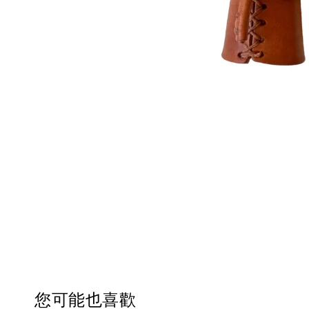
您可能也喜歡