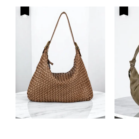
優惠
優惠