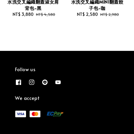
水洗交叉編織翻蓋淑女肩
水洗交叉編織MINI翻蓋餃
背包-黑
子包-咖
Sale
NT$ 3,880
Regular
Sale
NT$ 2,580
Regular
NT$ 4,580
NT$ 2,980
price
price
price
price
Follow us
We accept