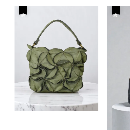
優惠
優惠