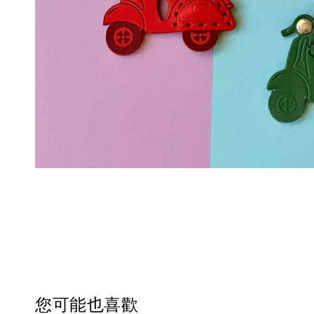
您可能也喜歡