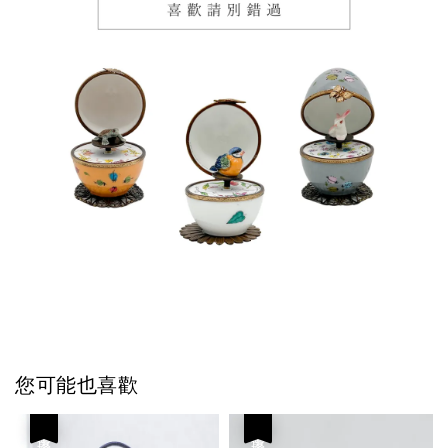
您可能也喜歡
優惠
優惠