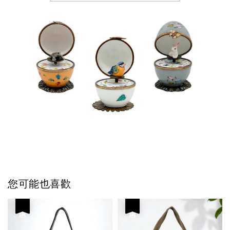
您可能也喜歡
優惠
優惠