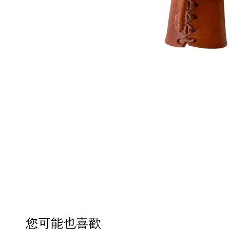
您可能也喜歡