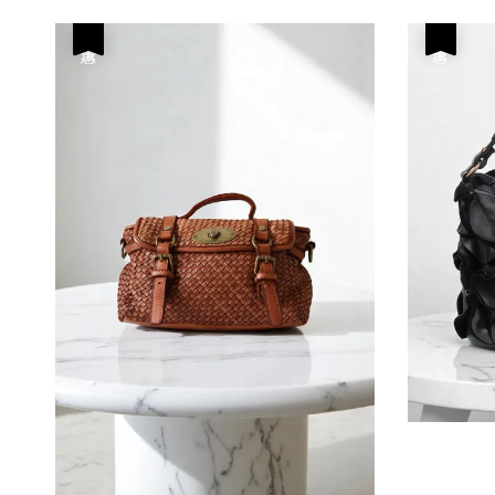
優惠
優惠