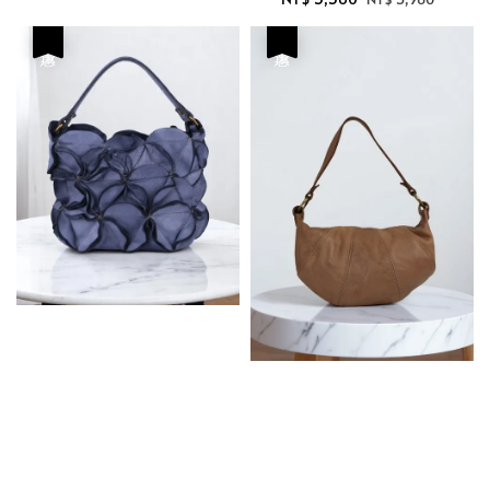
price
price
優惠
優惠