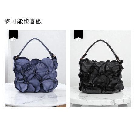
您可能也喜歡
優惠
優惠