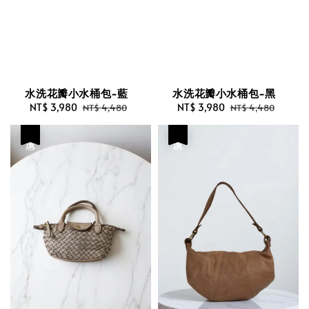
水洗花瓣小水桶包-藍
水洗花瓣小水桶包-黑
Sale
NT$ 3,980
Regular
Sale
NT$ 3,980
Regular
NT$ 4,480
NT$ 4,480
price
price
price
price
優惠
優惠