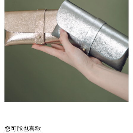
您可能也喜歡