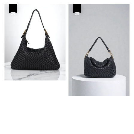
優惠
優惠