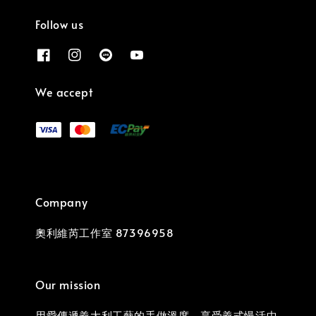
Follow us
We accept
Company
奧利維芮工作室 87396958
Our mission
用愛傳遞義大利工藝的手做溫度，享受義式慢活中