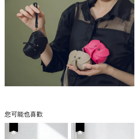
您可能也喜歡
優惠
優惠