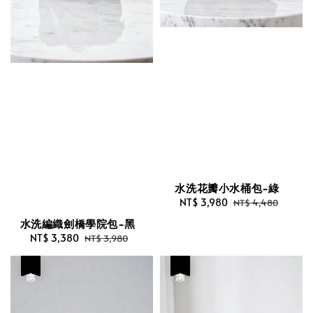
水洗花瓣小水桶包-綠
Sale
NT$ 3,980
Regular
NT$ 4,480
price
price
水洗編織劍橋學院包-黑
Sale
NT$ 3,380
Regular
NT$ 3,980
price
price
優惠
優惠