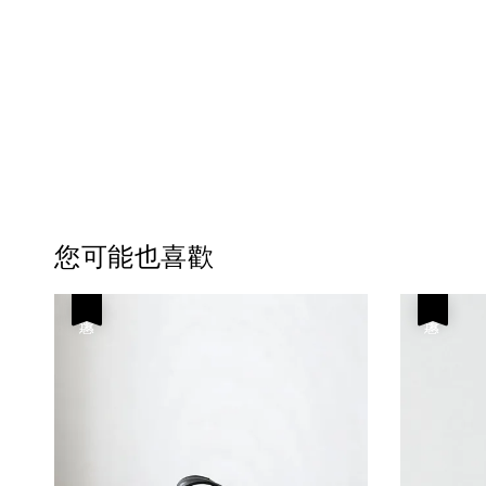
您可能也喜歡
優惠
優惠