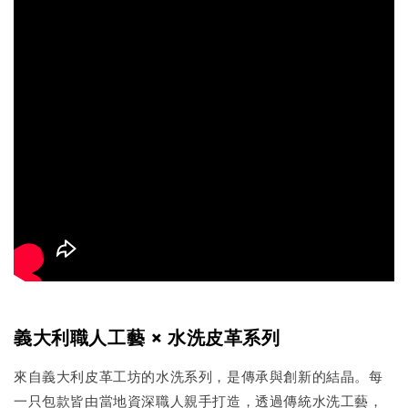
義大利職人工藝 × 水洗皮革系列
來自義大利皮革工坊的水洗系列，是傳承與創新的結晶。每
一只包款皆由當地資深職人親手打造，透過傳統水洗工藝，