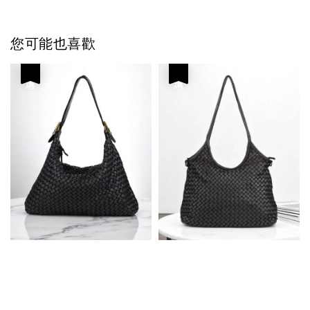
您可能也喜歡
優惠
優惠