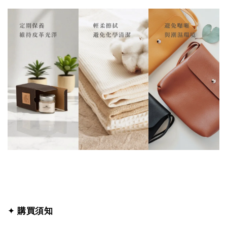
✦
購買須知