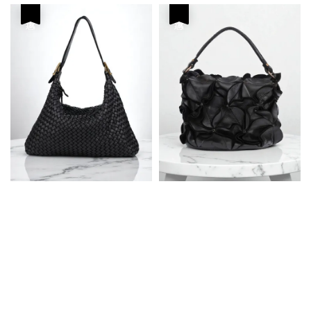
優惠
優惠