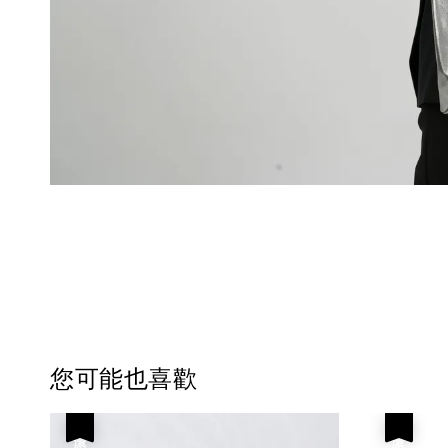
您可能也喜歡
優惠
優惠