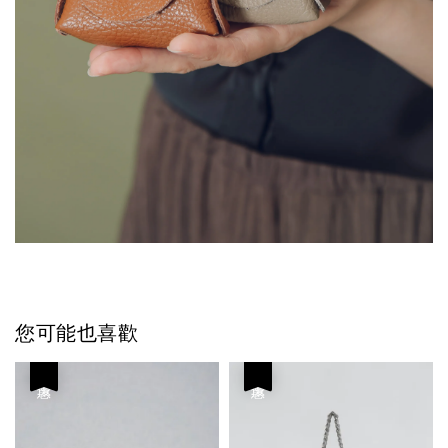
您可能也喜歡
優惠
優惠