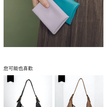
您可能也喜歡
優惠
優惠