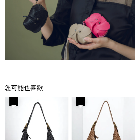
您可能也喜歡
優惠
優惠