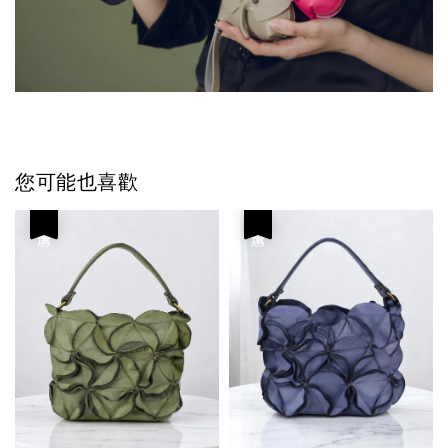
您可能也喜歡
優惠
優惠