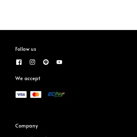
Follow us
We accept
Company