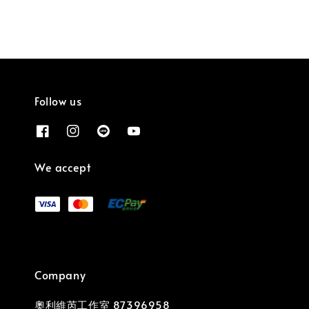
Follow us
We accept
Company
奧利維芮工作室 87396958