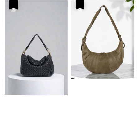
優惠
優惠