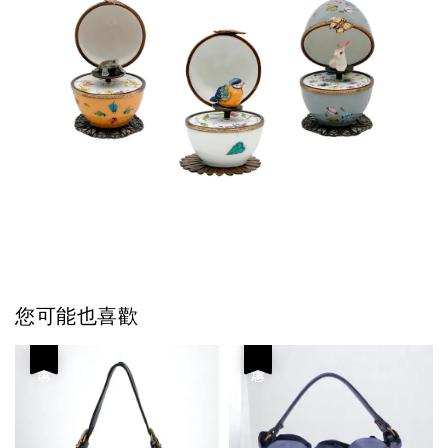
您可能也喜歡
優惠
優惠