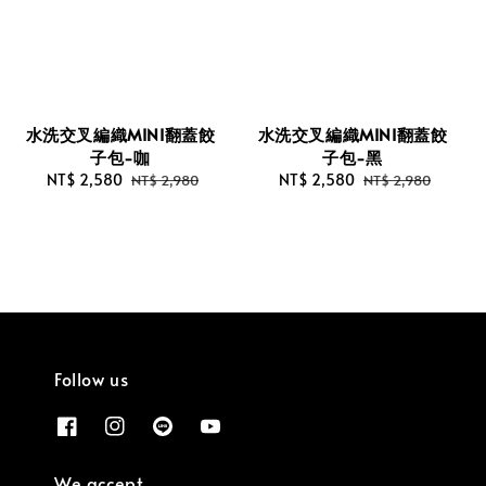
水洗交叉編織MINI翻蓋餃
水洗交叉編織MINI翻蓋餃
子包-咖
子包-黑
Sale
NT$ 2,580
Regular
Sale
NT$ 2,580
Regular
NT$ 2,980
NT$ 2,980
price
price
price
price
Follow us
We accept