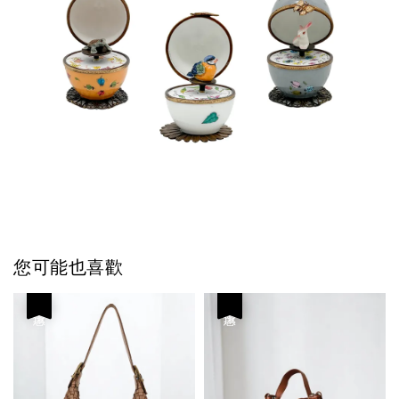
您可能也喜歡
優惠
優惠